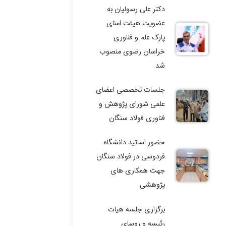
دکتر علی رسولیان به
عضویت هیئت امنای
پارک علم و فناوری
خراسان رضوی منصوب
شد
جلسات تخصصی اعضای
علمی شورای پژوهش و
فناوری فولاد سنگان
حضور اساتید دانشگاه
فردوسی در فولاد سنگان
جهت همکاری های
پژوهشی
برگزاری جلسه هیات
رئیسه و روسای