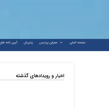
صفحه اصلی
معرفی پردیس
پذیرش
آیین نامه ها
اخبار و رویدادهای گذشته