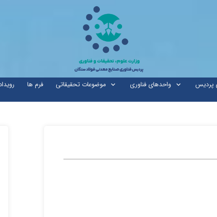
ی پردیس
واحدهای فناوری
موضوعات تحقیقاتی
فرم ها
رویداد