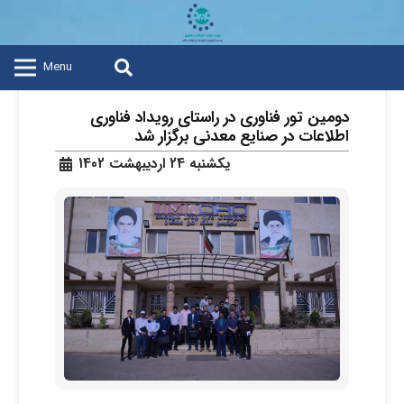
Menu
دومین تور فناوری در راستای رویداد فناوری
اطلاعات در صنایع معدنی برگزار شد
یکشنبه 24 اردیبهشت 1402