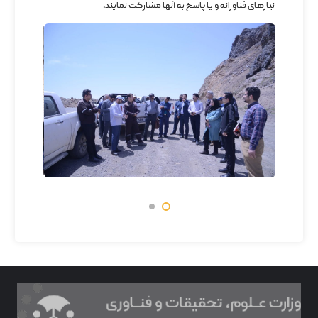
نیازهای فناورانه و یا پاسخ به آنها مشارکت نمایند.