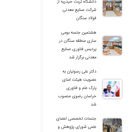
دانشگاه تربت حیدریه از
شرکت صنایع معدنی
فولاد سنگان
هشتمین جلسه بومی
سازی منطقه سنگان در
پردیس فناوری صنایع
معدنی برگزار شد
دکتر علی رسولیان به
عضویت هیئت امنای
پارک علم و فناوری
خراسان رضوی منصوب
شد
جلسات تخصصی اعضای
علمی شورای پژوهش و