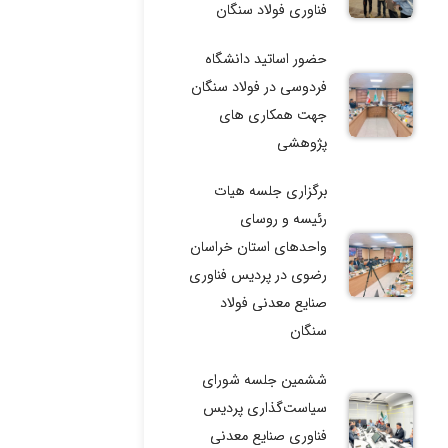
فناوری فولاد سنگان
حضور اساتید دانشگاه
فردوسی در فولاد سنگان
جهت همکاری های
پژوهشی
برگزاری جلسه هیات
رئیسه و روسای
واحدهای استان خراسان
رضوی در پردیس فناوری
صنایع معدنی فولاد
سنگان
ششمین جلسه شورای
سیاست‌گذاری پردیس
فناوری صنایع معدنی