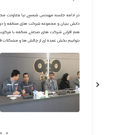
در ادامه جلسه مهندس شمسی نیا معاونت محت
دانش بنیان و مجموعه شرکت های منطقه را در
هم افزایی شرکت های صنعتی منطقه با مرکزی
بتوانیم بخش عمده ای از چالش ها و مشکلات فنا