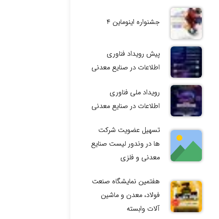
جشنواره اینوماین ۴
پیش رویداد فناوری
اطلاعات در صنایع معدنی
رویداد ملی فناوری
اطلاعات در صنایع معدنی
تسهیل عضویت شرکت
ها در وندور لیست صنایع
معدنی و فلزی
هفتمین نمایشگاه صنعت
فولاد، معدن و ماشین
آلات وابسته