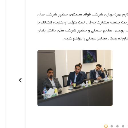
رم بهره برداری شرکت فولاد سنگان، حضور شرکت های
 یک جلسه مشترک به فال نیک گرفت و گفت: انشالله با
ت پردیس صنایع معدنی و حضور شرکت های دانش بنیان
ورانه بخش صنایع معدنی را مرتفع کنیم.