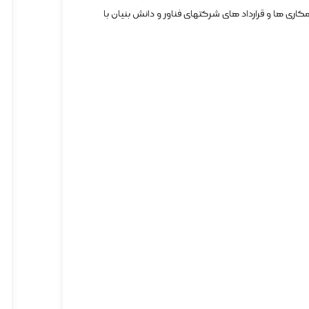
ری ها و قرارداد های شرکتهای فناور و دانش بنیان با