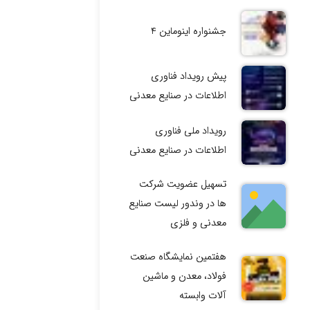
جشنواره اینوماین ۴
پیش رویداد فناوری
اطلاعات در صنایع معدنی
رویداد ملی فناوری
اطلاعات در صنایع معدنی
تسهیل عضویت شرکت
ها در وندور لیست صنایع
معدنی و فلزی
هفتمین نمایشگاه صنعت
فولاد، معدن و ماشین
آلات وابسته