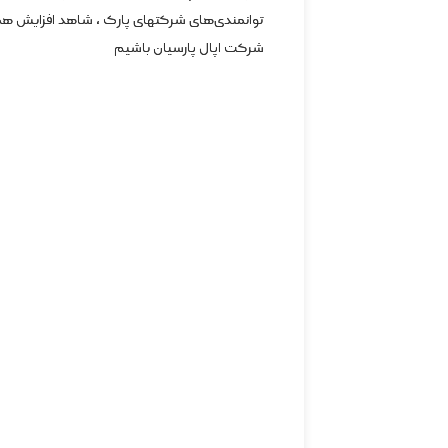
توانمندی‌های شرکتهای پارک ، شاهد افزایش همکا
شرکت اپال پارسیان باشیم