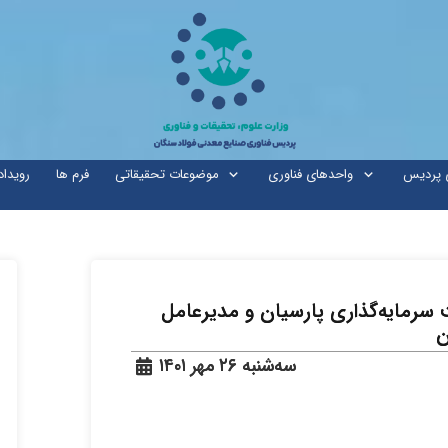
ی پردیس
واحدهای فناوری
موضوعات تحقیقاتی
فرم ها
رویداد
 سرمایه‌گذاری پارسیان و مدیرعامل
ن
سه‌شنبه ۲۶ مهر ۱۴۰۱