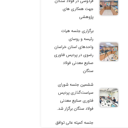
فردوسی در فولاد سنگان
جهت همکاری های
پژوهشی
برگزاری جلسه هیات
رئیسه و روسای
واحدهای استان خراسان
رضوی در پردیس فناوری
صنایع معدنی فولاد
سنگان
ششمین جلسه شورای
سیاست‌گذاری پردیس
فناوری صنایع معدنی
فولاد سنگان برگزار شد.
جلسه کمیته عالی توافق