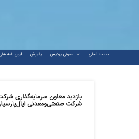
صفحه اصلی
معرفی پردیس
پذیرش
آیین نامه ها
بازدید معاون سرمایه‌گذاری شرکت
شرکت صنعتی‌ومعدنی اپال‌پارسیا