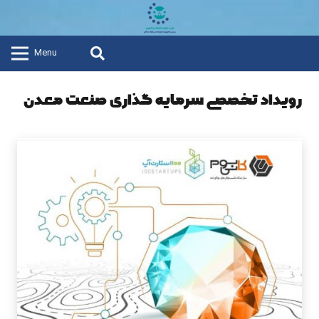
Menu
رویداد تخصصی سرمایه گذاری صنعت معدن