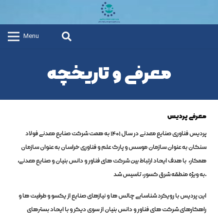
Menu
معرفی و تاریخچه
معرفی پردیس
پردیس فناوری صنایع معدنی در سال ۱۴۰۱ به همت شرکت صنایع معدنی فولاد
سنگان به عنوان سازمان موسس و پارک علم و فناوری خراسان به عنوان سازمان
همکار، با هدف ایجاد ارتباط بین شرکت های فناور و دانش بنیان و صنایع معدنی،
به ویژه منطقه شرق کشور، تاسیس شد.
این پردیس با رویکرد شناسایی چالش ها و نیازهای صنایع از یکسو و ظرفیت ها و
راهکارهای شرکت های فناور و دانش بنیان از سوی دیگر و با ایجاد بسترهای