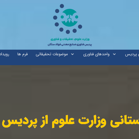
ی پردیس
واحدهای فناوری
موضوعات تحقیقاتی
فرم ها
رویداد
تانی وزارت علوم از پردیس
تانی وزارت علوم از پردیس