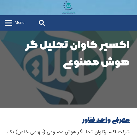
Menu
اکسیر کاوان تحلیل گر
هوش مصنوعی
معرفی واحد فناور
شرکت اکسیرکاوان تحلیلگر هوش مصنوعی (سهامی خاص) یک