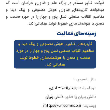
شرکت فناور مستقر در پارک علم و فناوری خراسان است که
میخواهد کاربردهای فناوری هوش مصنوعی و بیگ دیتا و
مفاهیم انقلاب صنعتی نسل پنج و چهار را در حوزه صنعت و
معدن با هوشمندسازی خطوط تولید عملیاتی کند.
زمینه‌های فعالیت
کاربردهای فناوری هوش مصنوعی و بیگ دیتا و
مفاهیم انقلاب صنعتی نسل پنج و چهار را در حوزه
صنعت و معدن با هوشمندسازی خطوط تولید
عملیاتی کند.
سال تاسیس:
۱
مرحله رشد:
رشد یافته – انرژی
دانش بنیان یا فناور:
دانش بنیان
وبسایت:
https://unicornaico.ir/