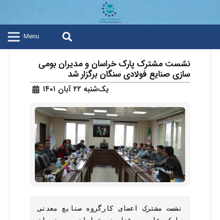
Menu
نشست مشترک پارک خراسان و مدیران بومی
سازی صنایع فولادی سنگان برگزار شد
یک‌شنبه ۲۲ آبان ۱۴۰۱
نشست مشترک اعضای کارگروه صنایع معدنی 