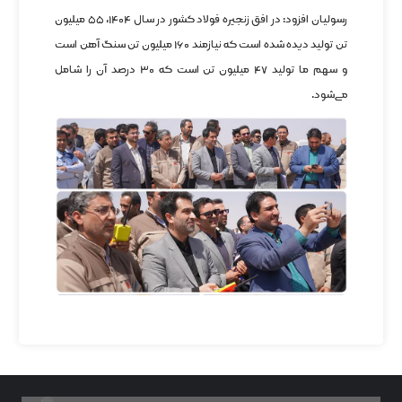
رسولیان افزود: در افق زنجیره فولاد کشور در سال ۱۴۰۴، ۵۵ میلیون
تن تولید دیده شده است که نیازمند ۱۶۰ میلیون تن سنگ آهن است
و سهم ما تولید ۴۷ میلیون تن است که ۳۰ درصد آن را شامل
می‌شود.