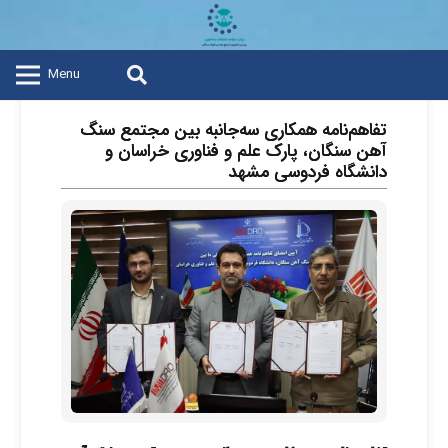
Menu
تفاهم‌نامه همکاری سه‌جانبه بین مجتمع سنگ
آهن سنگان، پارک علم و فناوری خراسان و
دانشگاه فردوسی مشهد