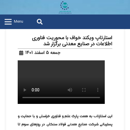
Menu
استارتاپ ویکند خواف با محوریت فناوری
اطلاعات در صنایع معدنی برگزار شد
جمعه 5 اسفند 1401
این استارتاپ به همت پارک علم و فناوری خراسان و با حمایت و
پشتیبانی شرکت صنایع معدنی فولاد سنگان در روزهای سوم تا