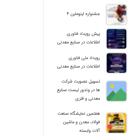
جشنواره اینوماین ۴
پیش رویداد فناوری
اطلاعات در صنایع معدنی
رویداد ملی فناوری
اطلاعات در صنایع معدنی
تسهیل عضویت شرکت
ها در وندور لیست صنایع
معدنی و فلزی
هفتمین نمایشگاه صنعت
فولاد، معدن و ماشین
آلات وابسته