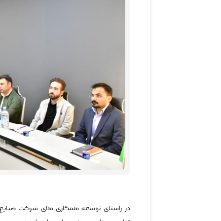
در راستای توسعه همکاری های شرکت صنایع 