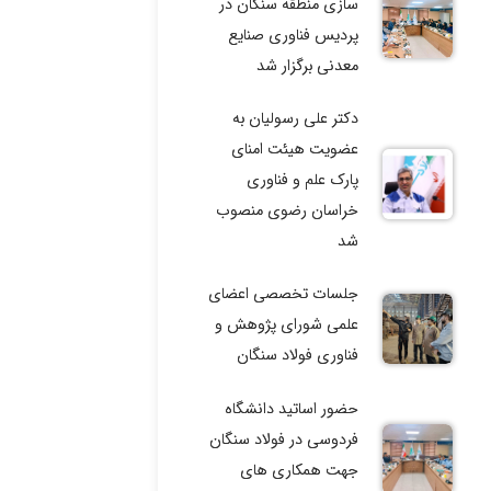
سازی منطقه سنگان در
پردیس فناوری صنایع
معدنی برگزار شد
دکتر علی رسولیان به
عضویت هیئت امنای
پارک علم و فناوری
خراسان رضوی منصوب
شد
جلسات تخصصی اعضای
علمی شورای پژوهش و
فناوری فولاد سنگان
حضور اساتید دانشگاه
فردوسی در فولاد سنگان
جهت همکاری های