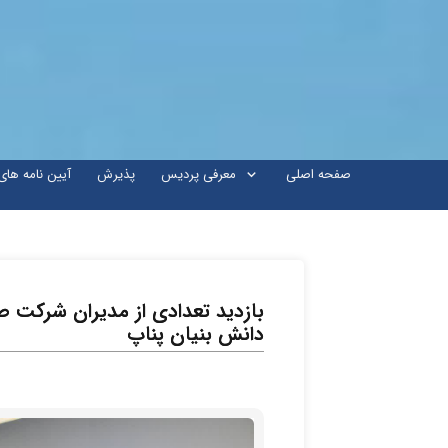
صفحه اصلی
معرفی پردیس
پذیرش
آیین نامه ها
بازدید تعدادی از مدیران شرکت ص
دانش بنیان پناپ