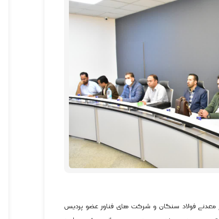
معدنی فولاد سنگان و شرکت های فناور عضو پردیس