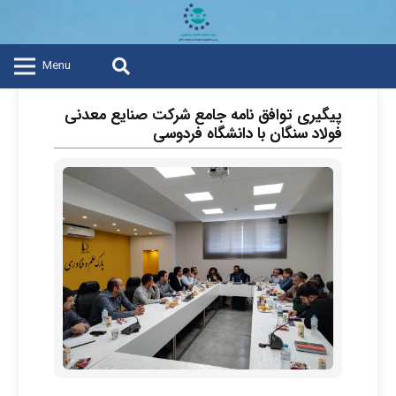
Menu
پیگیری توافق نامه جامع شرکت صنایع معدنی
فولاد سنگان با دانشگاه فردوسی