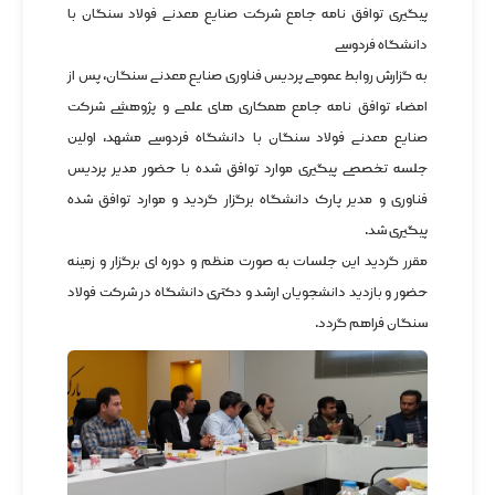
پیگیری توافق نامه جامع شرکت صنایع معدنی فولاد سنگان با
دانشگاه فردوسی
به گزارش روابط عمومی پردیس فناوری صنایع معدنی سنگان، پس از
امضاء توافق نامه جامع همکاری های علمی و پژوهشی شرکت
صنایع معدنی فولاد سنگان با دانشگاه فردوسی مشهد، اولین
جلسه تخصصی پیگیری موارد توافق شده با حضور مدیر پردیس
فناوری و مدیر پارک دانشگاه برگزار گردید و موارد توافق شده
پیگیری شد.
مقرر گردید این جلسات به صورت منظم و دوره ای برگزار و زمینه
حضور و بازدید دانشجویان ارشد و دکتری دانشگاه در شرکت فولاد
سنگان فراهم گردد.