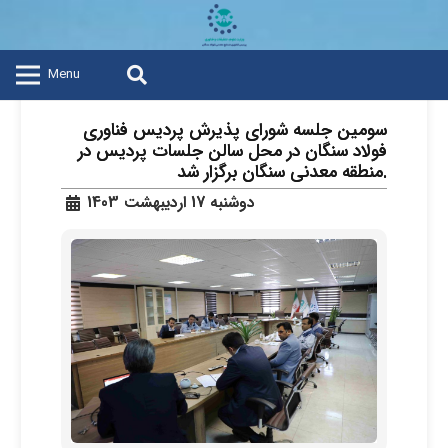
Menu
سومین جلسه شورای پذیرش پردیس فناوری
فولاد سنگان در محل سالن جلسات پردیس در
منطقه معدنی سنگان برگزار شد.
دوشنبه 17 اردیبهشت 1403