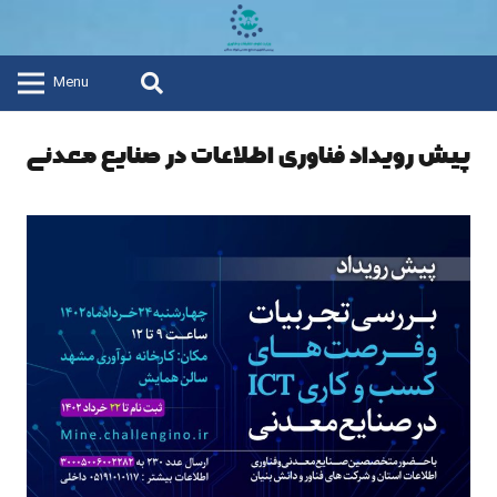
Menu
پیش رویداد فناوری اطلاعات در صنایع معدنی