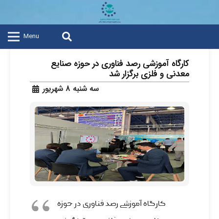
Menu
کارگاه آموزشی رصد فناوری در حوزه صنایع
معدنی و فلزی برگزار شد
سه شنبه 8 شهریور
کارگاه آموزشی رصد فناوری در حوزه