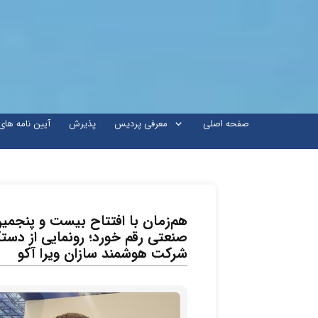
صفحه اصلی
معرفی پردیس
پذیرش
آیین نامه ها
هم‌زمان با افتتاح بیست و پنجم
صنعتی رقم خورد؛ رونمایی از دس
شرکت هوشمند سازان ویرا آکو