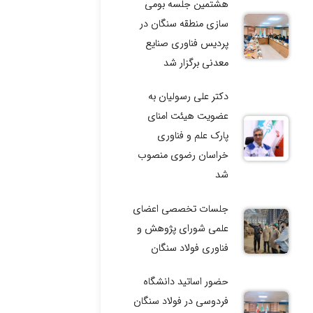
هشتمین جلسه بومی
سازی منطقه سنگان در
پردیس فناوری صنایع
معدنی برگزار شد
دکتر علی رسولیان به
عضویت هیئت امنای
پارک علم و فناوری
خراسان رضوی منصوب
شد
جلسات تخصصی اعضای
علمی شورای پژوهش و
فناوری فولاد سنگان
حضور اساتید دانشگاه
فردوسی در فولاد سنگان