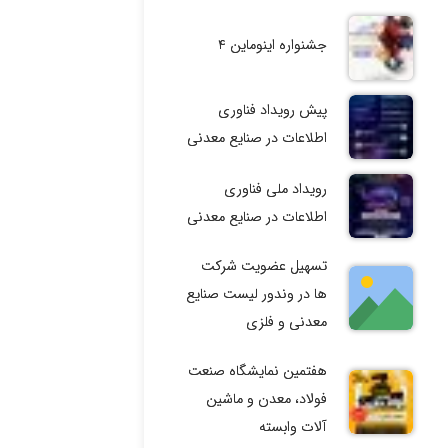
جشنواره اینوماین ۴
پیش رویداد فناوری
اطلاعات در صنایع معدنی
رویداد ملی فناوری
اطلاعات در صنایع معدنی
تسهیل عضویت شرکت
ها در وندور لیست صنایع
معدنی و فلزی
هفتمین نمایشگاه صنعت
فولاد، معدن و ماشین
آلات وابسته