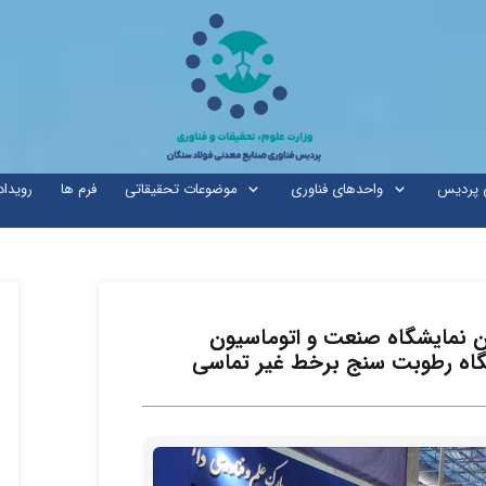
ی پردیس
واحدهای فناوری
موضوعات تحقیقاتی
فرم ها
رویداد
ین نمایشگاه صنعت و اتوماسیون
تگاه رطوبت سنج برخط غیر تماسی