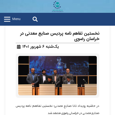
Menu
نخستین تفاهم نامه پردیس صنایع معدنی در
خراسان رضوی
یک‌شنبه ۶ شهریور ۱۴۰۱
در حاشیه رویداد تانا صنایع معدنی؛
نخستین تفاهم نامه پردیس
صنایع معدنی در خراسان رضوی منعقد شد