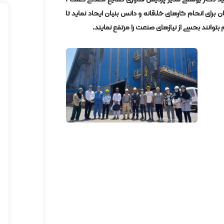
ن برای انجام کارهای خلاقانه و دانش بنیان ایجاد نماید تا
توانند بخشی از نیازهای صنعت را مرتفع نمایند.