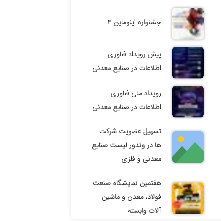
جشنواره اینوماین ۴
پیش رویداد فناوری
اطلاعات در صنایع معدنی
رویداد ملی فناوری
اطلاعات در صنایع معدنی
تسهیل عضویت شرکت
ها در وندور لیست صنایع
معدنی و فلزی
هفتمین نمایشگاه صنعت
فولاد، معدن و ماشین
آلات وابسته