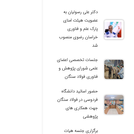
دکتر علی رسولیان به
عضویت هیئت امنای
پارک علم و فناوری
خراسان رضوی منصوب
شد
جلسات تخصصی اعضای
علمی شورای پژوهش و
فناوری فولاد سنگان
حضور اساتید دانشگاه
فردوسی در فولاد سنگان
جهت همکاری های
پژوهشی
برگزاری جلسه هیات