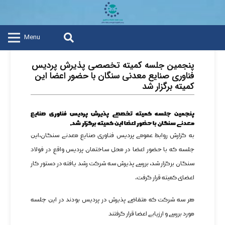
Menu
پنجمین جلسه کمیته تخصصی پذیرش پردیس
فناوری صنایع معدنی سنگان با حضور اعضا این
کمیته برگزار شد
پنجمین جلسه کمیته تخصصی پذیرش پردیس فناوری صنایع
معدنی سنگان با حضور اعضا این کمیته برگزار شد.
به گزارش روابط عمومی پردیس فناوری صنایع معدنی سنگان،این
جلسه که با حضور اعضا در محل ساختمان پردیس واقع در فولاد
سنگان برگزار شد، بررسی پذیرش سه شرکت رشد یافته در دستور کار
اعضای کمیته قرار گرفت.
هر سه شرکت که متقاضی پذیرش در پردیس بودند در این جلسه
مورد بررسی و ارزیابی اعضا قرار گرفتند