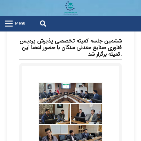
Menu
ششمین جلسه کمیته تخصصی پذیرش پردیس
فناوری صنایع معدنی سنگان با حضور اعضا این
کمیته برگزار شد.