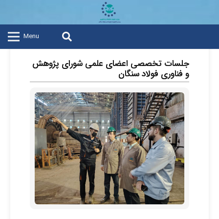
Menu
جلسات تخصصی اعضای علمی شورای پژوهش
و فناوری فولاد سنگان