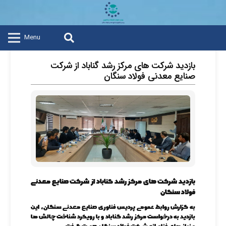
Menu
بازدید شرکت های مرکز رشد گناباد از شرکت
صنایع معدنی فولاد سنگان
بازدید شرکت های مرکز رشد گناباد از شرکت صنایع معدنی
فولاد سنگان
به گزارش روابط عمومی پردیس فناوری صنایع معدنی سنگان، این
بازدید به
درخواست مرکز رشد گناباد و با رویکرد شناخت چالش ها