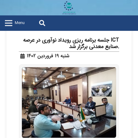
Menu
جلسه برنامه ریزی رویداد نوآوری در عرصه ICT
صنایع معدنی برگزار شد.
شنبه 19 فروردین 1402