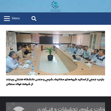
Menu
بازدید جمعی از اساتید گروه‌های مکانیک،شیمی و معدن دانشگاه صنعتی بیرجند
از شرکت فولاد سنگان