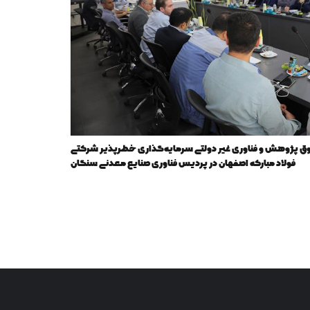
 پژوهش و فناوری غیر دولتی سرمایه‌گذاری خطرپذیر شرکتی
فولاد مبارکه اصفهان در پردیس فناوری صنایع معدنی سنگان