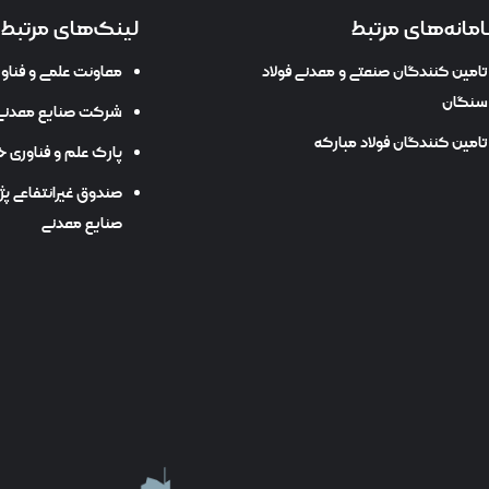
مانه‌های مرتبط
لینک‌های مرتبط
تامین کنندگان صنعتی و معدنی فولاد
معاونت علمی و فنا
سنگان
شرکت صنایع معدنی 
تامین کنندگان فولاد مبارکه
پارک علم و فناوری خ
صندوق غیرانتفاعی پ
صنایع معدنی