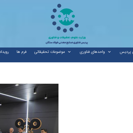
ی پردیس
واحدهای فناوری
موضوعات تحقیقاتی
فرم ها
رویداد