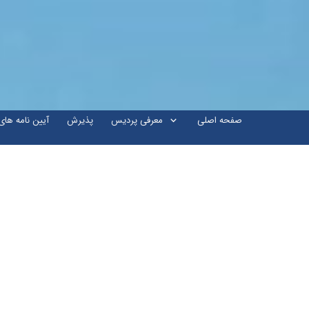
صفحه اصلی
معرفی پردیس
پذیرش
آیین نامه ها