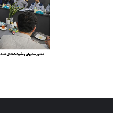
حضور مدیران و شرکت‌های صندوق