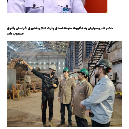
دکتر علی رسولیان به عضویت هیئت امنای پارک علم و فناوری خراسان رضوی
منصوب شد