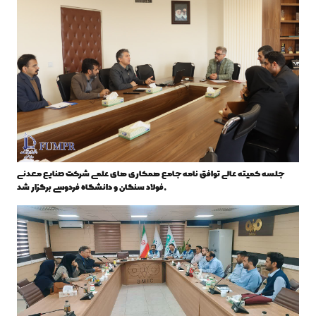
جلسه کمیته عالی توافق نامه جامع همکاری های علمی شرکت صنایع معدنی
فولاد سنگان و دانشگاه فردوسی برگزار شد.