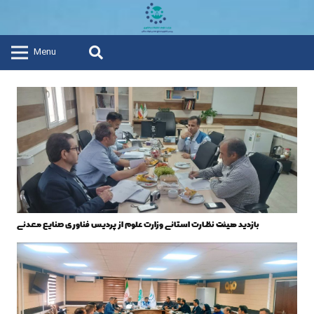
Menu
بازدید هیئت نظارت استانی وزارت علوم از پردیس فناوری صنایع معدنی