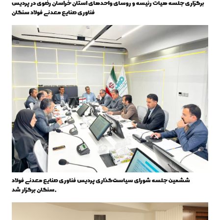
برگزاری جلسه هیات رئیسه و روسای واحدهای استان خراسان رضوی در پردیس
فناوری صنایع معدنی فولاد سنگان
ششمین جلسه شورای سیاست‌گذاری پردیس فناوری صنایع معدنی فولاد
سنگان برگزار شد.