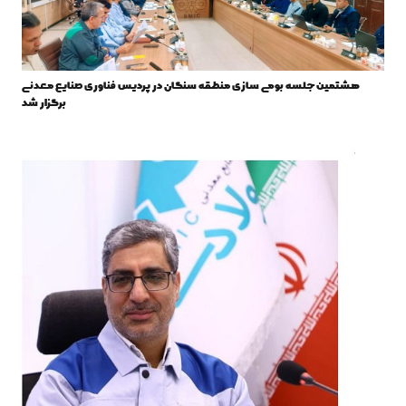
هشتمین جلسه بومی سازی منطقه سنگان در پردیس فناوری صنایع معدنی
برگزار شد