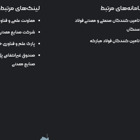
مانه‌های مرتبط
لینک‌های مرتبط
تامین کنندگان صنعتی و معدنی فولاد
معاونت علمی و فنا
سنگان
شرکت صنایع معدنی 
تامین کنندگان فولاد مبارکه
پارک علم و فناوری خ
صندوق غیرانتفاعی پ
صنایع معدنی