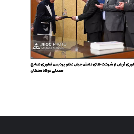
اوری آریان از شرکت های دانش بنیان عضو پردیس فناوری صنایع
معدنی فولاد سنگان