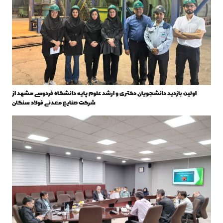
اولین بازدید دانشجویان دکتری و ارشد علوم پایه دانشگاه فردوسی مشهد از
شرکت صنایع معدنی فولاد سنگان