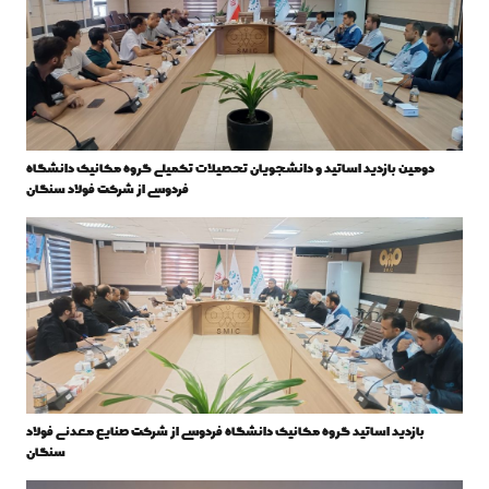
دومین بازدید اساتید و دانشجویان تحصیلات تکمیلی گروه مکانیک دانشگاه
فردوسی از شرکت فولاد سنگان
بازدید اساتید گروه مکانیک دانشگاه فردوسی از شرکت صنایع معدنی فولاد
سنگان