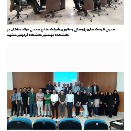
معرفی ظرفیت های پژوهشی و فناوری شرکت صنایع معدنی فولاد سنگان در
دانشکده مهندسی دانشگاه فردوسی مشهد