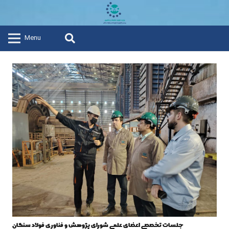
Menu
جلسات تخصصی اعضای علمی شورای پژوهش و فناوری فولاد سنگان