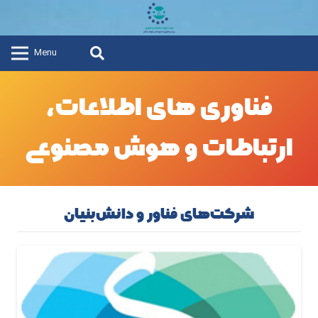
Menu
فناوری های اطلاعات،
ارتباطات و هوش مصنوعی
شرکت‌های فناور و دانش‌بنیان