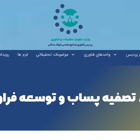
ی پردیس
واحدهای فناوری
موضوعات تحقیقاتی
فرم ها
رویداد
، تصفیه پساب و توسعه ف