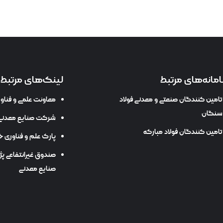
مانه‌های مرتبط
لینک‌های مرتبط
تامین کنندگان صنعتی و معدنی فولاد
معاونت علمی و فنا
سنگان
شرکت صنایع معدنی 
تامین کنندگان فولاد مبارکه
پارک علم و فناوری خ
صندوق غیرانتفاعی پ
صنایع معدنی