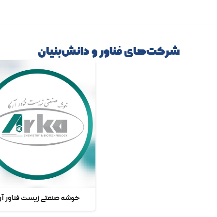
شرکت‌های فناور و دانش‌بنیان
خوشه صنعتی زیست فناور آر