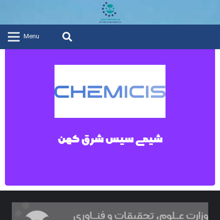
Menu
شیمی سیس شرق کهن
شیمی سیس شرق کهن
شیمی سیس شرق کهن