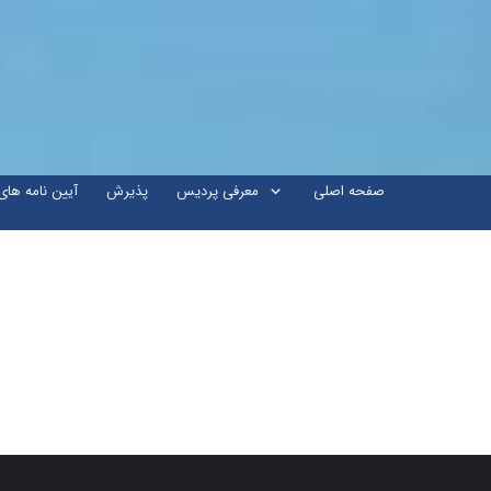
صفحه اصلی
معرفی پردیس
پذیرش
آیین نامه ها