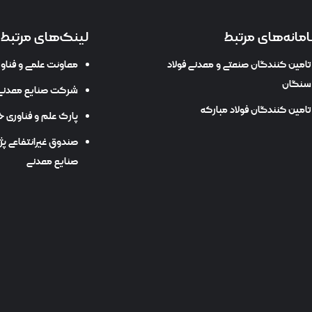
مانه‌های مرتبط
لینک‌های مرتبط
تامین کنندگان صنعتی و معدنی فولاد
معاونت علمی و فنا
سنگان
شرکت صنایع معدنی 
تامین کنندگان فولاد مبارکه
پارک علم و فناوری خ
صندوق غیرانتفاعی پ
صنایع معدنی