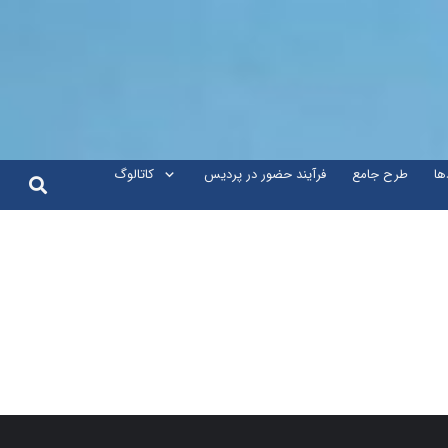
ها
طرح جامع
فرآیند حضور در پردیس
کاتالوگ