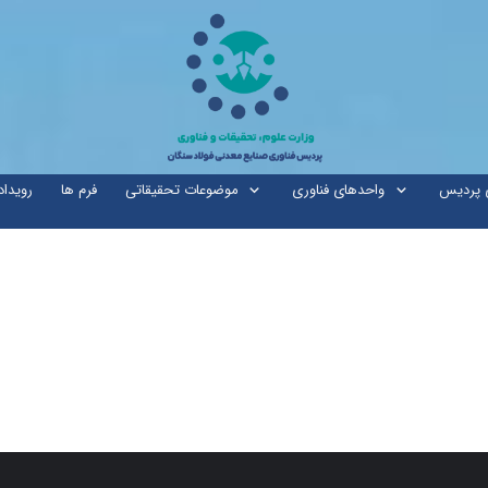
ی پردیس
واحدهای فناوری
موضوعات تحقیقاتی
فرم ها
رویداد