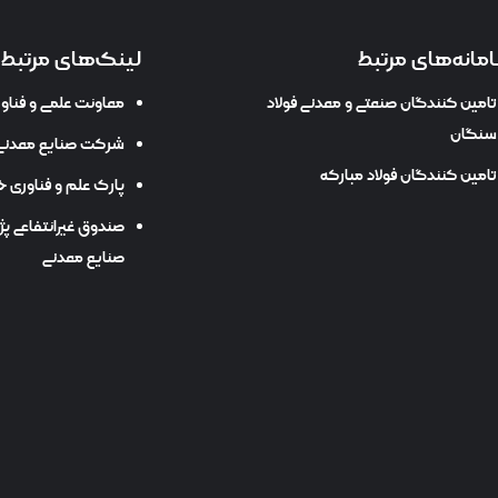
مانه‌های مرتبط
لینک‌های مرتبط
تامین کنندگان صنعتی و معدنی فولاد
معاونت علمی و فنا
سنگان
شرکت صنایع معدنی 
تامین کنندگان فولاد مبارکه
پارک علم و فناوری خ
صندوق غیرانتفاعی پ
صنایع معدنی