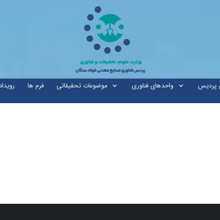
ی پردیس
واحدهای فناوری
موضوعات تحقیقاتی
فرم ها
رویداد