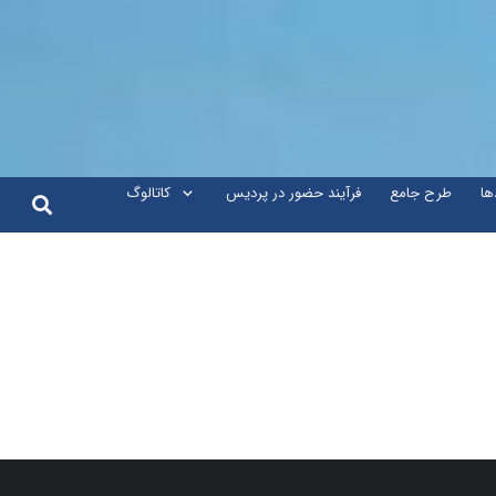
ها
طرح جامع
فرآیند حضور در پردیس
کاتالوگ