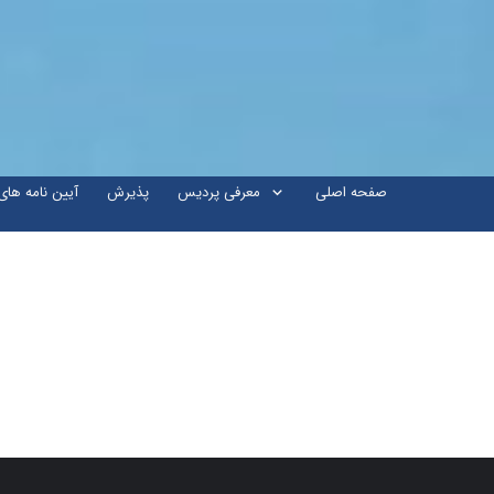
صفحه اصلی
معرفی پردیس
پذیرش
آیین نامه ها