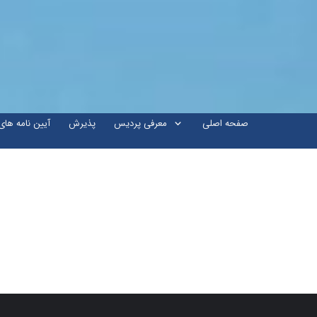
صفحه اصلی
معرفی پردیس
پذیرش
آیین نامه ها