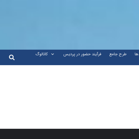
ها
طرح جامع
فرآیند حضور در پردیس
کاتالوگ