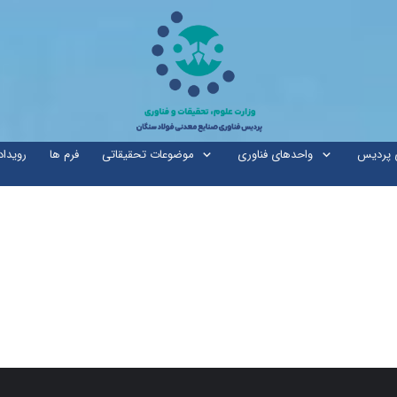
ی پردیس
واحدهای فناوری
موضوعات تحقیقاتی
فرم ها
رویداد