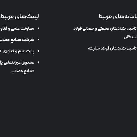
مانه‌های مرتبط
لینک‌های مرتبط
تامین کنندگان صنعتی و معدنی فولاد
معاونت علمی و فنا
سنگان
شرکت صنایع معدنی 
تامین کنندگان فولاد مبارکه
پارک علم و فناوری خ
صندوق غیرانتفاعی پ
صنایع معدنی