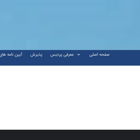
صفحه اصلی
معرفی پردیس
پذیرش
آیین نامه ها