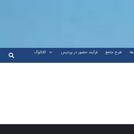
ها
طرح جامع
فرآیند حضور در پردیس
کاتالوگ