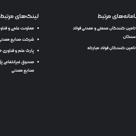
مانه‌های مرتبط
لینک‌های مرتبط
تامین کنندگان صنعتی و معدنی فولاد
معاونت علمی و فنا
سنگان
شرکت صنایع معدنی 
تامین کنندگان فولاد مبارکه
پارک علم و فناوری خ
صندوق غیرانتفاعی پ
صنایع معدنی