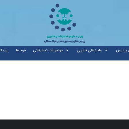
ی پردیس
واحدهای فناوری
موضوعات تحقیقاتی
فرم ها
رویداد