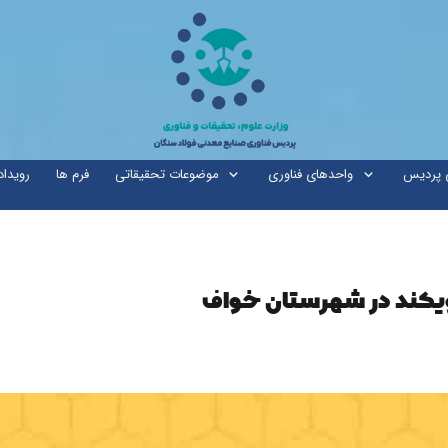
ی پردیس
واحدهای فناوری
موضوعات تحقیقاتی
فرم ها
رویداد
یکند در شهرستان خواف