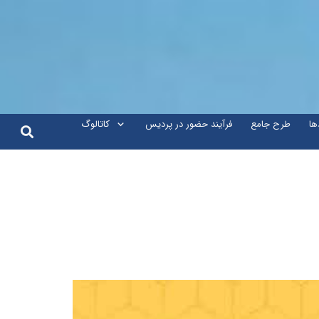
ها
طرح جامع
فرآیند حضور در پردیس
کاتالوگ