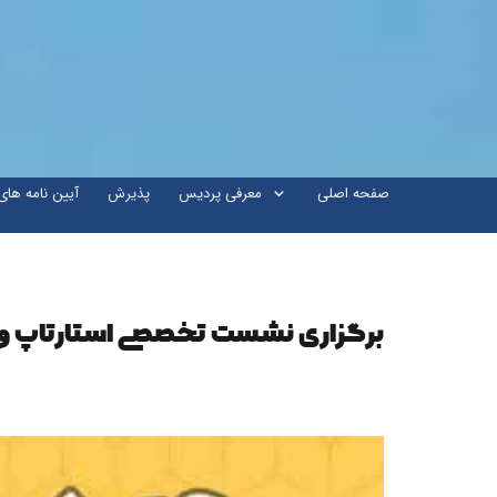
صفحه اصلی
معرفی پردیس
پذیرش
آیین نامه ها
برگزاری نشست تخصصی استارتاپ و