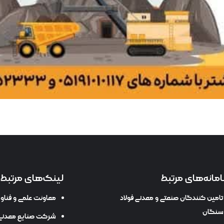
مانه‌های مرتبط
لینک‌های مرتبط
تامین کنندگان صنعتی و معدنی فولاد
معاونت علمی و فنا
سنگان
شرکت صنایع معدنی 