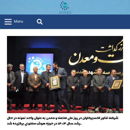
Menu
شرکت فناور اکسیرکاوان در روز ملی صنعت و معدن به عنوان واحد نمونه در حال
رشد سال ۱۴۰۳ در حوزه هوش مصنوعی برگزیده شد.