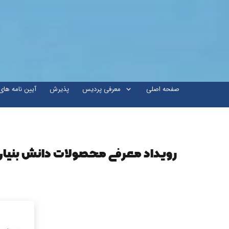
صفحه اصلی
معرفی پردیس
پذیرش
آیین نامه ها
رویداد معرفی محصولات دانش بنیان