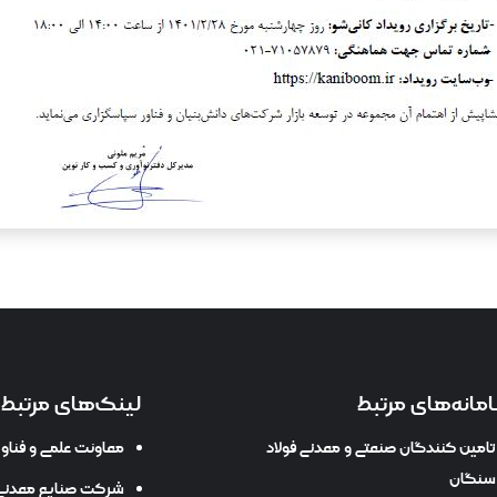
مانه‌های مرتبط
لینک‌های مرتبط
تامین کنندگان صنعتی و معدنی فولاد
معاونت علمی و فنا
سنگان
شرکت صنایع معدنی 