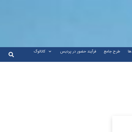
ها
طرح جامع
فرآیند حضور در پردیس
کاتالوگ