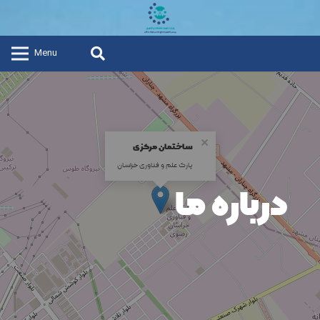
Menu
×
ساختمان مرکزی
پارک علم و فناوری خراسان
درباره ما